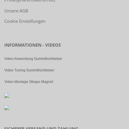
Unsere AGB
Cookie Einstellungen
INFORMATIONEN - VIDEOS
Video Anwendung Gummifischkleber
Video Tuning Gummifischkleber
Video Montage Stinger Magnet
SICHERER VERSAND UND ZAHLUNG