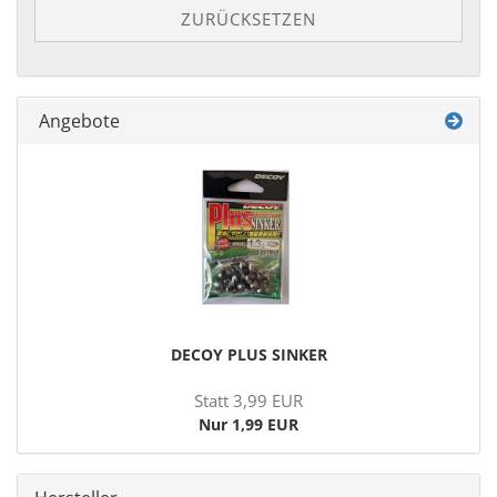
ZURÜCKSETZEN
Angebote
DECOY PLUS SIN­KER
Statt 3,99 EUR
Nur 1,99 EUR