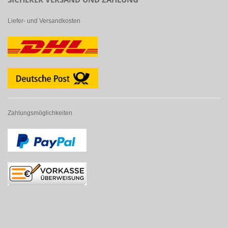
Liefer- und Versandkosten
Zahlungsmöglichkeiten