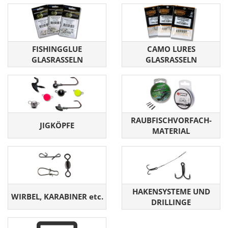
FISHINGGLUE
CAMO LURES
GLASRASSELN
GLASRASSELN
RAUBFISCHVORFACH-
JIGKÖPFE
MATERIAL
HAKENSYSTEME UND
WIRBEL, KARABINER etc.
DRILLINGE