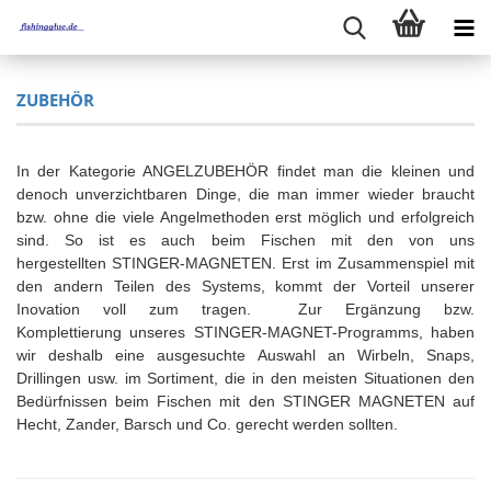
ZUBEHÖR
In der Kategorie ANGELZUBEHÖR findet man die kleinen und
denoch unverzichtbaren Dinge, die man immer wieder braucht
bzw. ohne die viele Angelmethoden erst möglich und erfolgreich
sind. So ist es auch beim Fischen mit den von uns
hergestellten STINGER-MAGNETEN. Erst im Zusammenspiel mit
den andern Teilen des Systems, kommt der Vorteil unserer
Inovation voll zum tragen. Zur Ergänzung bzw.
Komplettierung unseres STINGER-MAGNET-Programms, haben
wir deshalb eine ausgesuchte Auswahl an Wirbeln, Snaps,
Drillingen usw. im Sortiment, die in den meisten Situationen den
Bedürfnissen beim Fischen mit den STINGER MAGNETEN auf
Hecht, Zander, Barsch und Co. gerecht werden sollten.