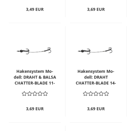
3,49 EUR
3,69 EUR
Ha­ken­sys­tem Mo­
Ha­ken­sys­tem Mo­
dell: DRAHT & BALSA
dell: DRAHT
CHATTER-​​BLADE 11-
CHATTER-​​BLADE 14-
14 cm
16 cm
3,69 EUR
3,69 EUR