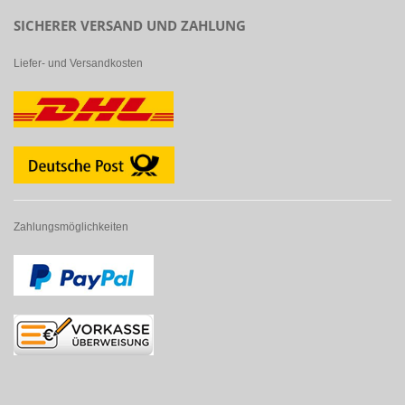
SICHERER VERSAND UND ZAHLUNG
Liefer- und Versandkosten
Zahlungsmöglichkeiten