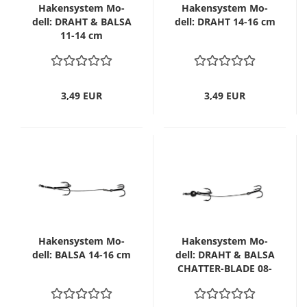
Ha­ken­sys­tem Mo­
Ha­ken­sys­tem Mo­
dell: DRAHT & BALSA
dell: DRAHT 14-16 cm
11-14 cm
3,49 EUR
3,49 EUR
Ha­ken­sys­tem Mo­
Ha­ken­sys­tem Mo­
dell: BALSA 14-16 cm
dell: DRAHT & BALSA
CHATTER-​​BLADE 08-
11 cm