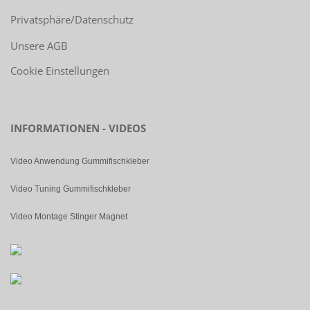
Privatsphäre/Datenschutz
Unsere AGB
Cookie Einstellungen
INFORMATIONEN - VIDEOS
Video Anwendung Gummifischkleber
Video Tuning Gummifischkleber
Video Montage Stinger Magnet