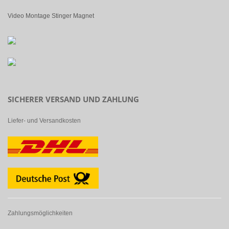
Video Montage Stinger Magnet
SICHERER VERSAND UND ZAHLUNG
Liefer- und Versandkosten
Zahlungsmöglichkeiten