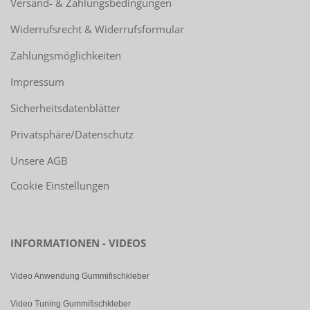
Versand- & Zahlungsbedingungen
Widerrufsrecht & Widerrufsformular
Zahlungsmöglichkeiten
Impressum
Sicherheitsdatenblätter
Privatsphäre/Datenschutz
Unsere AGB
Cookie Einstellungen
INFORMATIONEN - VIDEOS
Video Anwendung Gummifischkleber
Video Tuning Gummifischkleber