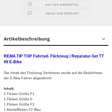
AUF DEN MERKZETTEL
FRAGE ZUM PRODUKT
Artikelbeschreibung
REMA TIP TOP Fahrrad- Flickzeug / Reparatur-Set TT
09 E-Bike
Der Inhalt des Flickzeug Sortiments wurde auf die Bedürfnisse
der E-Bike Fahrer abgestimmt
Inhalt:
2 Flicken Größe F1
1 Flicken Größe 0
1 Flicken Größe F2
1 Mantelflicken F2 Blau