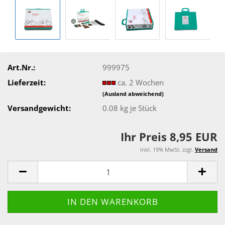
Art.Nr.:
999975
Lieferzeit:
ca. 2 Wochen
(Ausland abweichend)
Versandgewicht:
0.08
kg je Stück
Ihr Preis 8,95 EUR
inkl. 19% MwSt. zzgl.
Versand