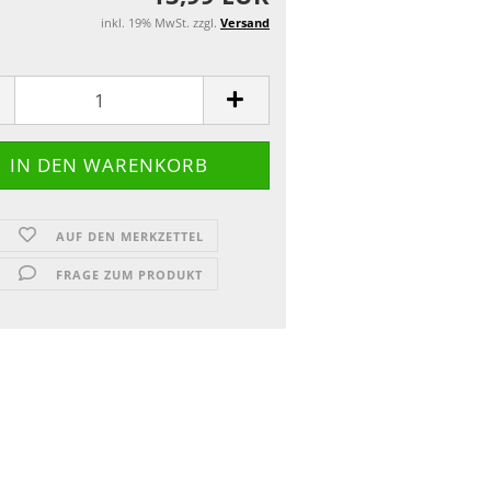
inkl. 19% MwSt. zzgl.
Versand
AUF DEN MERKZETTEL
FRAGE ZUM PRODUKT