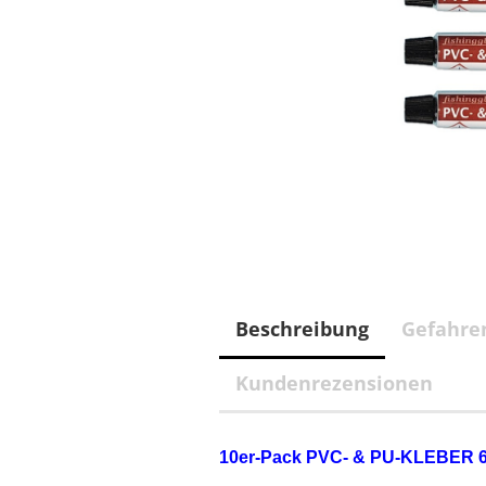
Beschreibung
Gefahre
Kundenrezensionen
10er-Pack PVC- & PU-KLEBER 