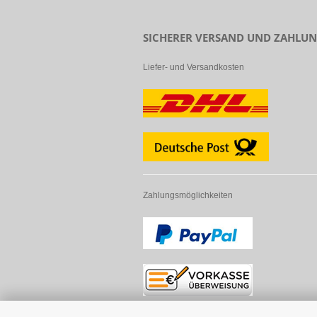
SICHERER VERSAND UND ZAHLU
Liefer- und Versandkosten
Zahlungsmöglichkeiten