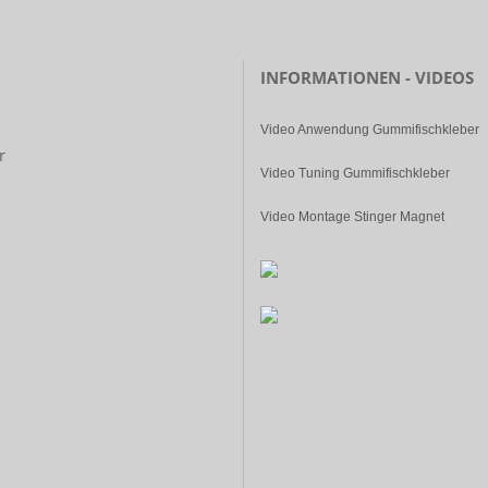
INFORMATIONEN - VIDEOS
Video Anwendung Gummifischkleber
r
Video Tuning Gummifischkleber
Video Montage Stinger Magnet