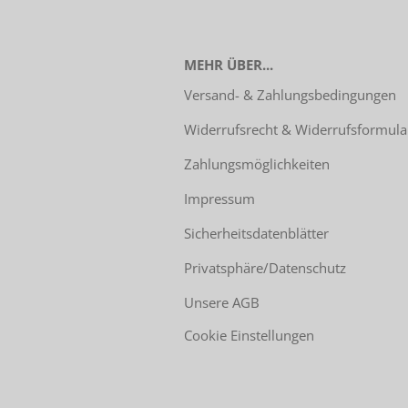
MEHR ÜBER...
Versand- & Zahlungsbedingungen
Widerrufsrecht & Widerrufsformula
Zahlungsmöglichkeiten
Impressum
Sicherheitsdatenblätter
Privatsphäre/Datenschutz
Unsere AGB
Cookie Einstellungen