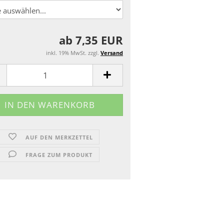
ab 7,35 EUR
inkl. 19% MwSt. zzgl.
Versand
AUF DEN MERKZETTEL
FRAGE ZUM PRODUKT