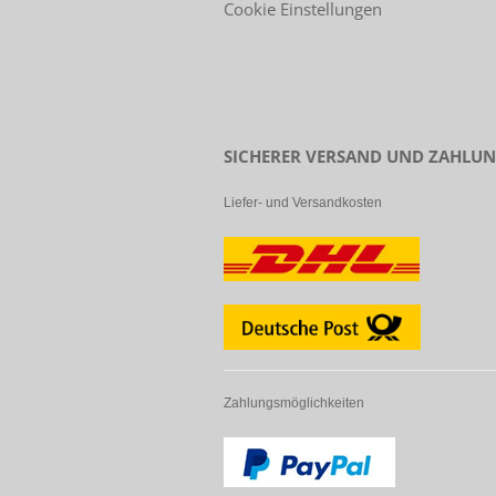
Cookie Einstellungen
SICHERER VERSAND UND ZAHLU
Liefer- und Versandkosten
Zahlungsmöglichkeiten