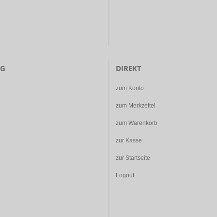
NG
DIREKT
zum Konto
zum Merkzettel
zum Warenkorb
zur Kasse
zur Startseite
Logout